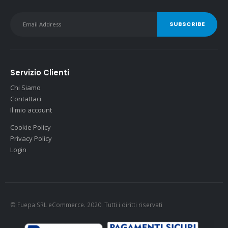
Servizio Clienti
Chi Siamo
Contattaci
Il mio account
Cookie Policy
Privacy Policy
Login
© Fuepa SRL eCommerce. 2020. Tutti i diritti riservati