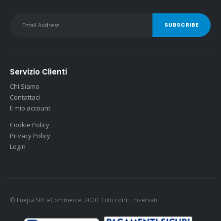
Servizio Clienti
Chi Siamo
Contattaci
Il mio account
Cookie Policy
Privacy Policy
Login
© Fuepa SRL eCommerce. 2020. Tutti i diritti riservati