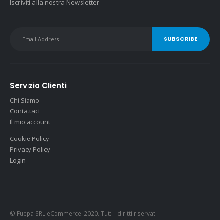
Iscriviti alla nostra Newsletter
Servizio Clienti
Chi Siamo
Contattaci
Il mio account
Cookie Policy
Privacy Policy
Login
© Fuepa SRL eCommerce. 2020. Tutti i diritti riservati