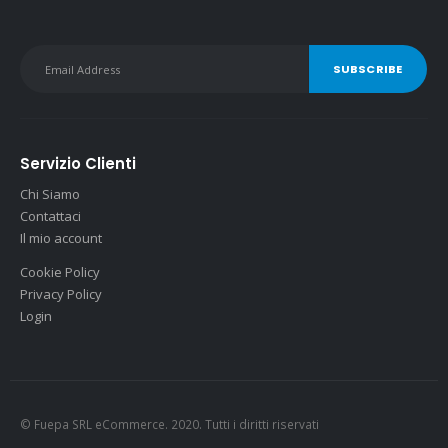
Servizio Clienti
Chi Siamo
Contattaci
Il mio account
Cookie Policy
Privacy Policy
Login
© Fuepa SRL eCommerce. 2020. Tutti i diritti riservati