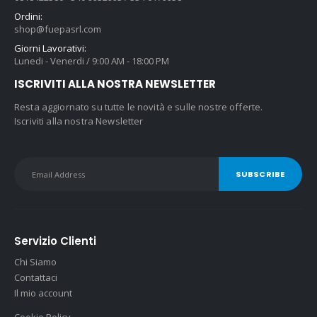
Ordini:
shop@fuepasrl.com
Giorni Lavorativi:
Lunedi - Venerdi / 9:00 AM - 18:00 PM
ISCRIVITI ALLA NOSTRA NEWSLETTER
Resta aggiornato su tutte le novità e sulle nostre offerte.
Iscriviti alla nostra Newsletter
Servizio Clienti
Chi Siamo
Contattaci
Il mio account