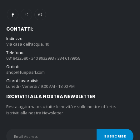
CONTATTI:
Indirizzo:
Via casa dell'acqua, 40
Telefono:
0818422580 - 340 9932993 / 334 6179958
Ordini:
shop@fuepasrl.com
Giorni Lavorativi:
Lunedi - Venerdi / 9:00 AM - 18:00 PM
ISCRIVITI ALLA NOSTRA NEWSLETTER
Resta aggiornato su tutte le novità e sulle nostre offerte.
Iscriviti alla nostra Newsletter