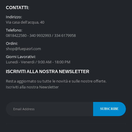
CONTATTI:
Indirizzo:
Via casa dell'acqua, 40
Telefono:
0818422580 - 340 9932993 / 334 6179958
Ordini:
shop@fuepasrl.com
Giorni Lavorativi:
Lunedi - Venerdi / 9:00 AM - 18:00 PM
ISCRIVITI ALLA NOSTRA NEWSLETTER
Resta aggiornato su tutte le novità e sulle nostre offerte.
Iscriviti alla nostra Newsletter