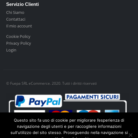
Servizio Clienti
Chi Siamo
Contattaci
Il mio account
Cookie Policy
Privacy Policy
Login
© Fuepa SRL eCommerce. 2020. Tutti i diritti riservati
Questo sito fa uso di cookie per migliorare l’esperienza di
navigazione degli utenti e per raccogliere informazioni
sull'utilizzo del sito stesso. Proseguendo nella navigazione si