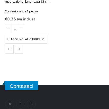
medicazione, lunghezza 13 cm.
Confezione da 1 pezzo
€
0,36
Iva inclusa
AGGIUNGI AL CARRELLO
Contattaci