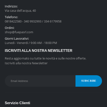
Indirizzo:
Via casa dell'acqua, 40
Telefono:
0818422580 - 340 9932993 / 334 6179958
Ordini:
shop@fuepasrl.com
Giorni Lavorativi:
Lunedi - Venerdi / 9:00 AM - 18:00 PM
ISCRIVITI ALLA NOSTRA NEWSLETTER
Resta aggiornato su tutte le novità e sulle nostre offerte.
Iscriviti alla nostra Newsletter
Servizio Clienti