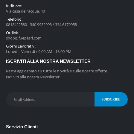
Indirizzo:
Via casa dell'acqua, 40
Telefono:
0818422580 - 340 9932993 / 334 6179958
Ordini:
shop@fuepasrl.com
Giorni Lavorativi:
Lunedi - Venerdi / 9:00 AM - 18:00 PM
ISCRIVITI ALLA NOSTRA NEWSLETTER
Resta aggiornato su tutte le novità e sulle nostre offerte.
Iscriviti alla nostra Newsletter
Servizio Clienti