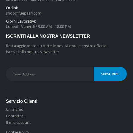
Ordini:
shop@fuepasrl.com
Giorni Lavorativi:
Lunedi - Venerdi / 9:00 AM - 18:00 PM
ISCRIVITI ALLA NOSTRA NEWSLETTER
Resta aggiornato su tutte le novità e sulle nostre offerte.
Iscriviti alla nostra Newsletter
Servizio Clienti
Chi Siamo
Contattaci
Il mio account
Cookie Policy