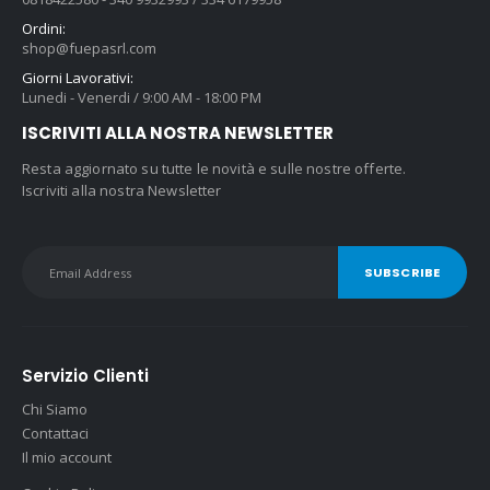
Ordini:
shop@fuepasrl.com
Giorni Lavorativi:
Lunedi - Venerdi / 9:00 AM - 18:00 PM
ISCRIVITI ALLA NOSTRA NEWSLETTER
Resta aggiornato su tutte le novità e sulle nostre offerte.
Iscriviti alla nostra Newsletter
Servizio Clienti
Chi Siamo
Contattaci
Il mio account