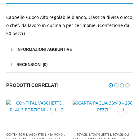
Cappello Cuoco Alto regolabile bianco. Classica divisa cuoco
o chef, da lavoro in cucina o per cerimonie. (Confezione da
50 pezzi)
INFORMAZIONI AGGIUNTIVE
RECENSIONI (0)
PRODOTTI CORRELATI
CONTENITORI & VASCHETTE
,
LINEA MONOUSO & ACCESSORI
TOVAGLIE, TOVAGLIETTE & TOVAGLIOLI