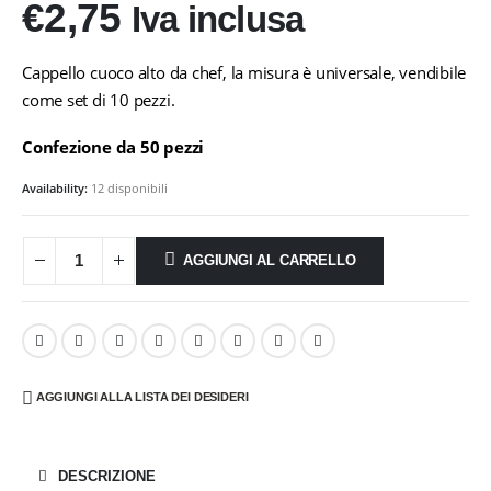
€
2,75
Iva inclusa
Cappello cuoco alto da chef, la misura è universale, vendibile
come set di 10 pezzi.
Confezione da 50 pezzi
Availability:
12 disponibili
AGGIUNGI AL CARRELLO
AGGIUNGI ALLA LISTA DEI DESIDERI
DESCRIZIONE